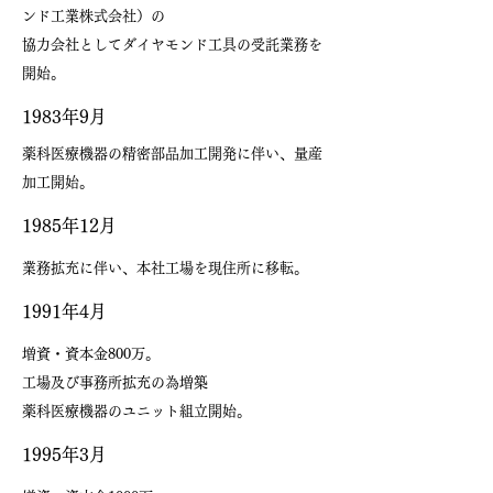
ンド工業株式会社）の
​協力会社としてダイヤモンド工具の受託業務を
開始。
​1983年9月
​薬科医療機器の精密部品加工開発に伴い、量産
加工開始。
​1985年12月
​業務拡充に伴い、本社工場を現住所に移転。
​1991年4月
増資・資本金800万。
工場及び事務所拡充の為増築
​薬科医療機器のユニット組立開始。
​1995年3月