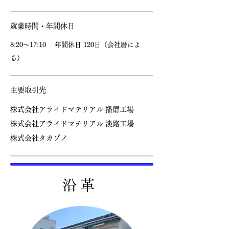
​就業時間・年間休日
​8:20〜17:10 年間休日 120日（会社暦によ
る）
​主要取引先
株式会社アライドマテリアル
播磨工場
株式会社アライドマテリアル 淡路工場
​株式会社タカゾノ
​沿 革